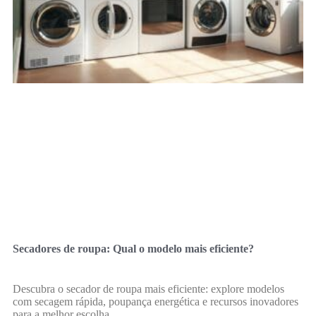
Secadores de roupa: Qual o modelo mais eficiente?
Descubra o secador de roupa mais eficiente: explore modelos
com secagem rápida, poupança energética e recursos inovadores
para a melhor escolha.