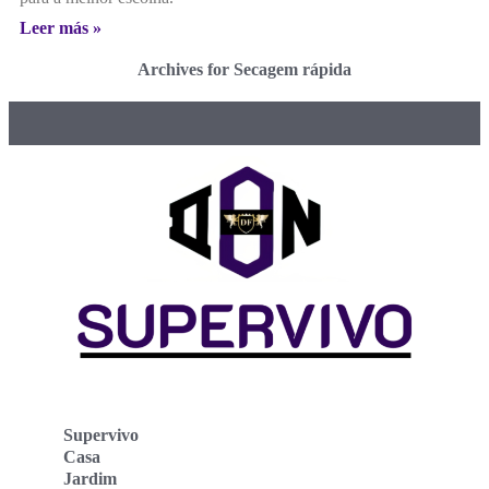
Leer más »
Archives for Secagem rápida
Supervivo
Casa
Jardim