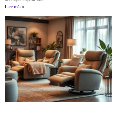
Leer más »