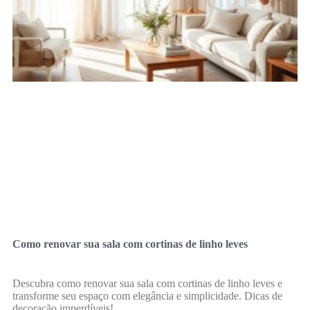
Como renovar sua sala com cortinas de linho leves
Descubra como renovar sua sala com cortinas de linho leves e
transforme seu espaço com elegância e simplicidade. Dicas de
decoração imperdíveis!