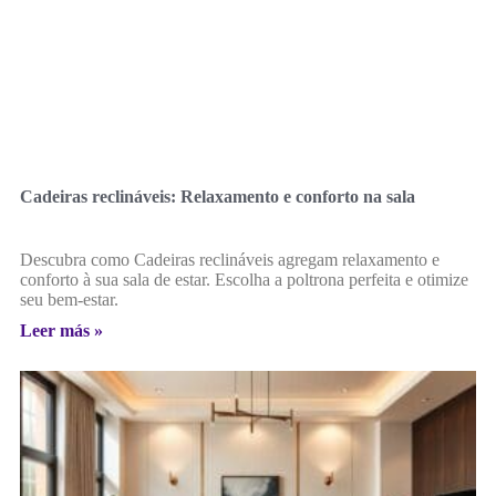
Cadeiras reclináveis: Relaxamento e conforto na sala
Descubra como Cadeiras reclináveis agregam relaxamento e
conforto à sua sala de estar. Escolha a poltrona perfeita e otimize
seu bem-estar.
Leer más »