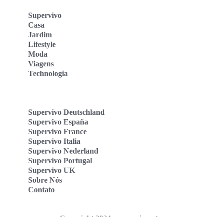
Supervivo
Casa
Jardim
Lifestyle
Moda
Viagens
Technologia
Supervivo Deutschland
Supervivo España
Supervivo France
Supervivo Italia
Supervivo Nederland
Supervivo Portugal
Supervivo UK
Sobre Nós
Contato