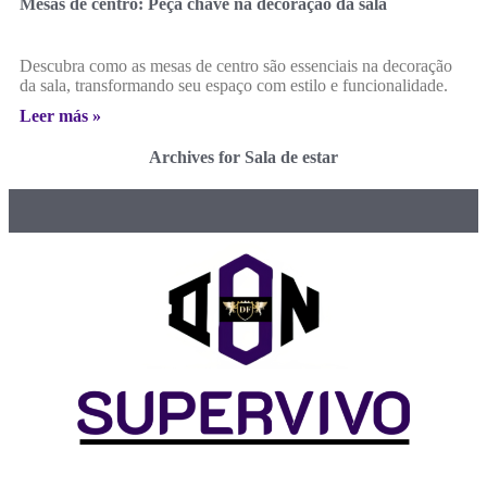
Mesas de centro: Peça chave na decoração da sala
Descubra como as mesas de centro são essenciais na decoração
da sala, transformando seu espaço com estilo e funcionalidade.
Leer más »
Archives for Sala de estar