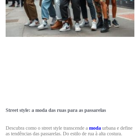
Street style: a moda das ruas para as passarelas
Descubra como o street style transcende a
moda
urbana e define
as tendências das passarelas. Do estilo de rua à alta costura.