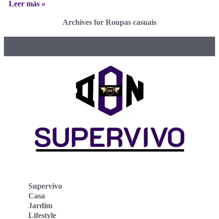
Leer más »
Archives for Roupas casuais
Supervivo
Casa
Jardim
Lifestyle