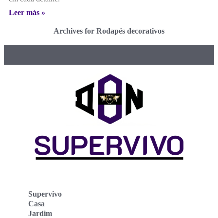
Leer más »
Archives for Rodapés decorativos
Supervivo
Casa
Jardim