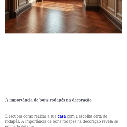
A importância de bons rodapés na decoração
Descubra como realçar a sua
casa
com a escolha certa de
rodapés. A importância de bons rodapés na decoração revela-se
em cada detalhe.