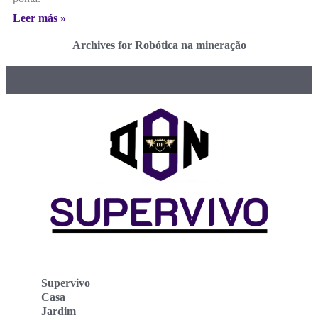
Leer más »
Archives for Robótica na mineração
Supervivo
Casa
Jardim