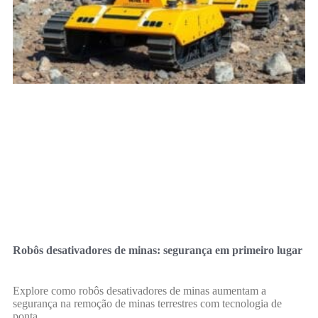
Robôs desativadores de minas: segurança em primeiro lugar
Explore como robôs desativadores de minas aumentam a
segurança na remoção de minas terrestres com tecnologia de
ponta.