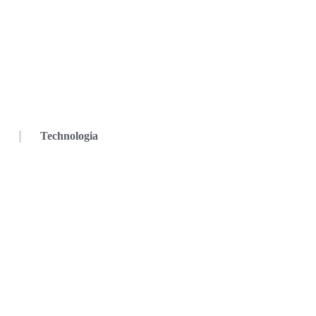
Technologia