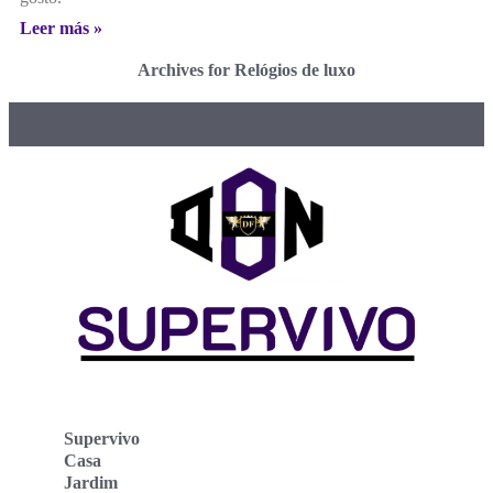
Leer más »
Archives for Relógios de luxo
Supervivo
Casa
Jardim