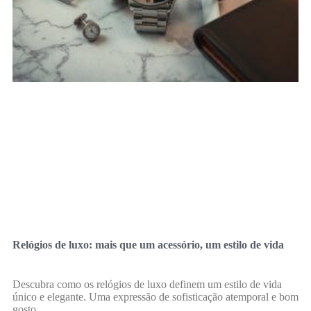
Relógios de luxo: mais que um acessório, um estilo de vida
Descubra como os relógios de luxo definem um estilo de vida
único e elegante. Uma expressão de sofisticação atemporal e bom
gosto.