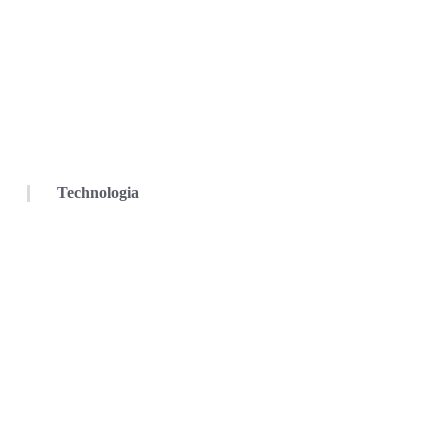
Technologia