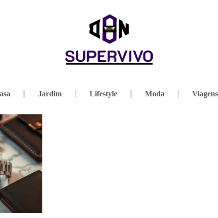
asa
Jardim
Lifestyle
Moda
Viagens