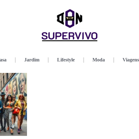
asa
Jardim
Lifestyle
Moda
Viagens