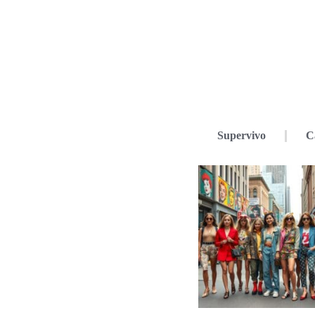
Supervivo
C