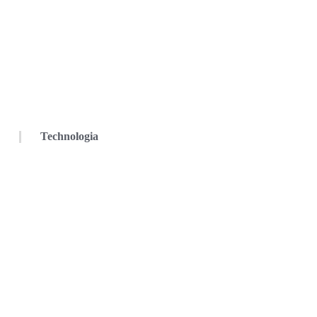
Technologia