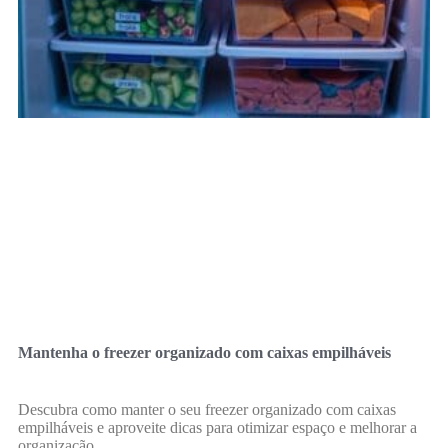
Mantenha o freezer organizado com caixas empilháveis
Descubra como manter o seu freezer organizado com caixas
empilháveis e aproveite dicas para otimizar espaço e melhorar a
organização.