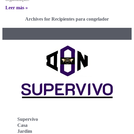
Leer más »
Archives for Recipientes para congelador
Supervivo
Casa
Jardim