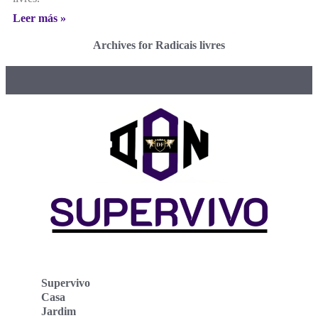
Leer más »
Archives for Radicais livres
Supervivo
Casa
Jardim