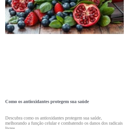
Como os antioxidantes protegem sua saúde
Descubra como os antioxidantes protegem sua saúde,
melhorando a função celular e combatendo os danos dos radicais
livres.