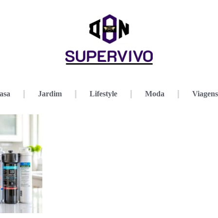
asa
Jardim
Lifestyle
Moda
Viagens