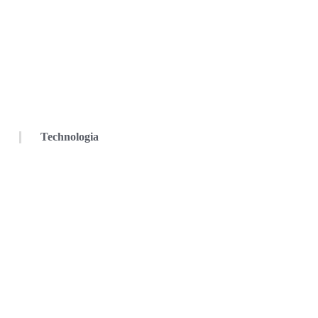
Technologia