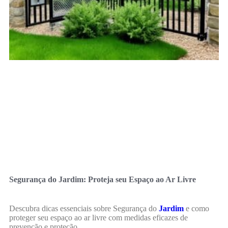
Segurança do Jardim: Proteja seu Espaço ao Ar Livre
Descubra dicas essenciais sobre Segurança do
Jardim
e como
proteger seu espaço ao ar livre com medidas eficazes de
prevenção e proteção.