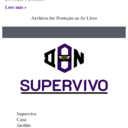
Leer más »
Archives for Proteção ao Ar Livre
Supervivo
Casa
Jardim