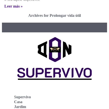
Leer más »
Archives for Prolongar vida útil
Supervivo
Casa
Jardim