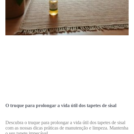
O truque para prolongar a vida útil dos tapetes de sisal
Descubra o truque para prolongar a vida útil dos tapetes de sisal
com as nossas dicas práticas de manutenção e limpeza. Mantenha
o seu tapete impecável.