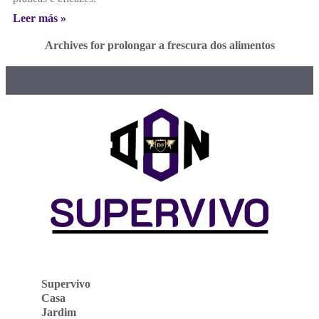
Leer más »
Archives for prolongar a frescura dos alimentos
Supervivo
Casa
Jardim