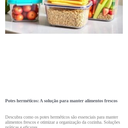
Potes herméticos: A solução para manter alimentos frescos
Descubra como os potes herméticos são essenciais para manter
alimentos frescos e otimizar a organização da cozinha. Soluções
práticas e eficazes.