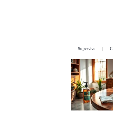
Supervivo
C