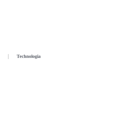
Technologia