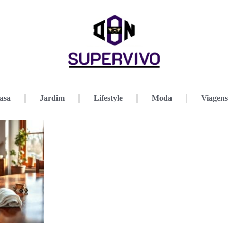
asa
Jardim
Lifestyle
Moda
Viagens