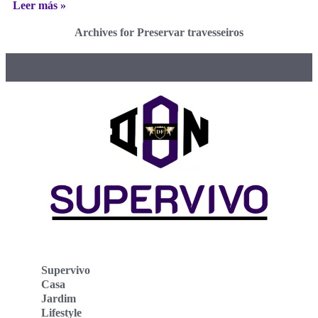
Leer más »
Archives for Preservar travesseiros
Supervivo
Casa
Jardim
Lifestyle