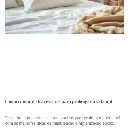
Como cuidar de travesseiros para prolongar a vida útil
Descubra como cuidar de travesseiros para prolongar a vida útil
com as melhores dicas de manutenção e higienização eficaz.