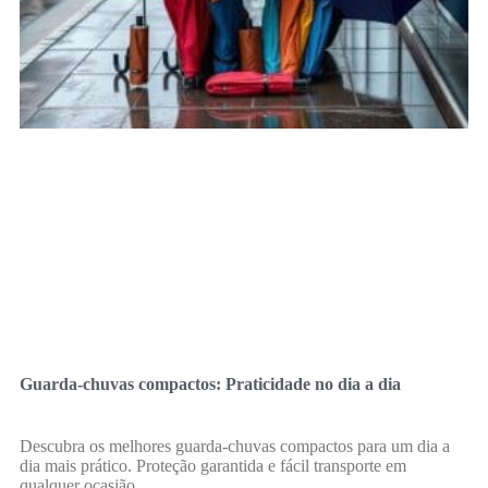
Guarda-chuvas compactos: Praticidade no dia a dia
Descubra os melhores guarda-chuvas compactos para um dia a
dia mais prático. Proteção garantida e fácil transporte em
qualquer ocasião.