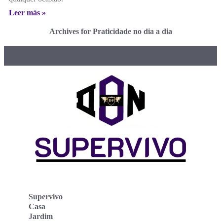
Leer más »
Archives for Praticidade no dia a dia
Supervivo
Casa
Jardim