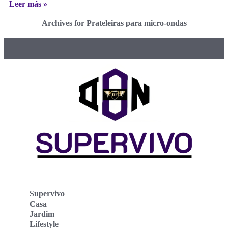
Leer más »
Archives for Prateleiras para micro-ondas
Supervivo
Casa
Jardim
Lifestyle