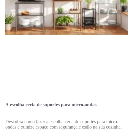
A escolha certa de suportes para micro-ondas
Descubra como fazer a escolha certa de suportes para micro-
ondas e otimize espaço com segurança e estilo na sua cozinha.