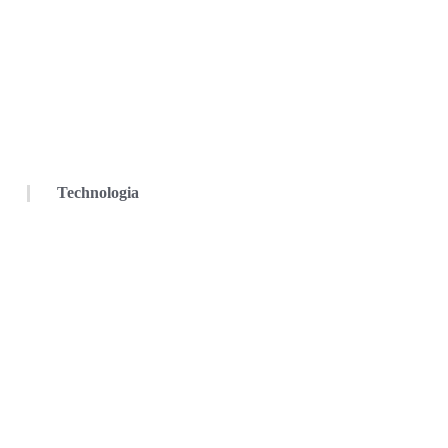
Technologia