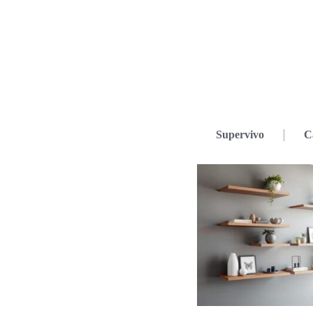
Supervivo
C