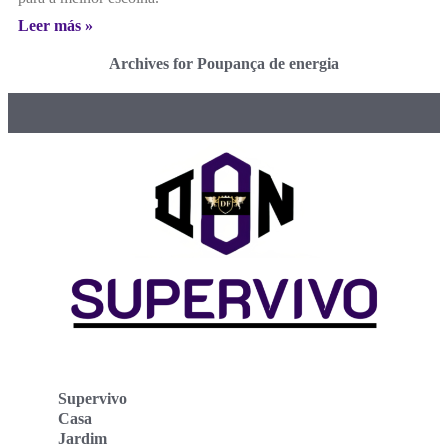
Leer más »
Archives for Poupança de energia
Supervivo
Casa
Jardim