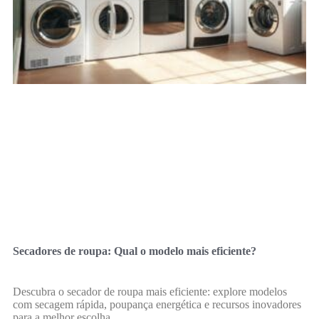
Secadores de roupa: Qual o modelo mais eficiente?
Descubra o secador de roupa mais eficiente: explore modelos
com secagem rápida, poupança energética e recursos inovadores
para a melhor escolha.