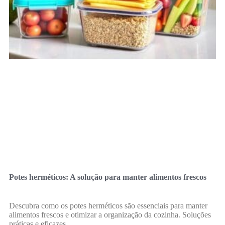
Potes herméticos: A solução para manter alimentos frescos
Descubra como os potes herméticos são essenciais para manter
alimentos frescos e otimizar a organização da cozinha. Soluções
práticas e eficazes.