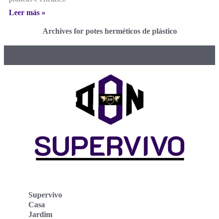
Leer más »
Archives for potes herméticos de plástico
Supervivo
Casa
Jardim