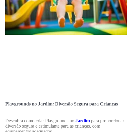
Playgrounds no Jardim: Diversão Segura para Crianças
Descubra como criar Playgrounds no
Jardim
para proporcionar
diversão segura e estimulante para as crianças, com
equipamentos adequados.