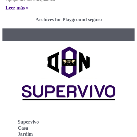
Leer más »
Archives for Playground seguro
Supervivo
Casa
Jardim