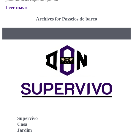
Leer más »
Archives for Passeios de barco
Supervivo
Casa
Jardim