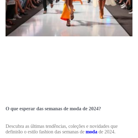
O que esperar das semanas de moda de 2024?
Descubra as últimas tendências, coleções e novidades que
definirão o estilo fashion das semanas de
moda
de 2024.