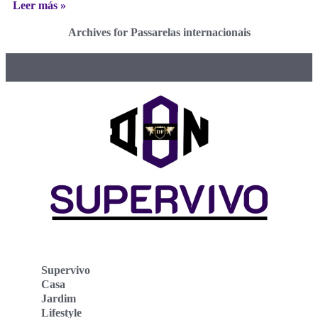
Leer más »
Archives for Passarelas internacionais
Supervivo
Casa
Jardim
Lifestyle