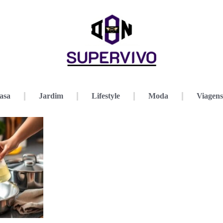
asa
Jardim
Lifestyle
Moda
Viagens