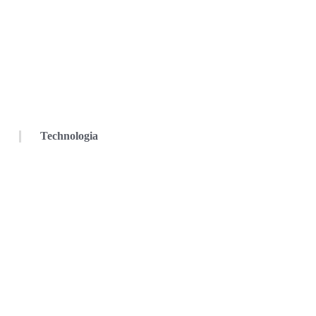
Technologia