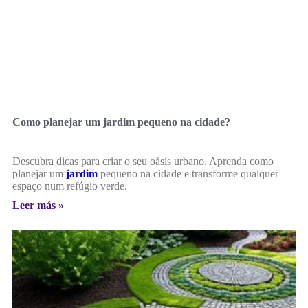
Como planejar um jardim pequeno na cidade?
Descubra dicas para criar o seu oásis urbano. Aprenda como
planejar um
jardim
pequeno na cidade e transforme qualquer
espaço num refúgio verde.
Leer más »