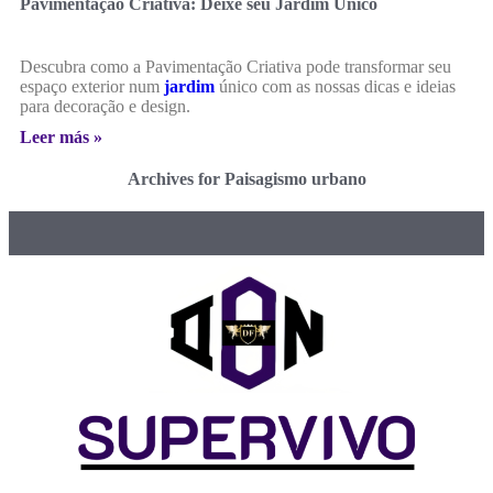
Pavimentação Criativa: Deixe seu Jardim Único
Descubra como a Pavimentação Criativa pode transformar seu
espaço exterior num
jardim
único com as nossas dicas e ideias
para decoração e design.
Leer más »
Archives for Paisagismo urbano