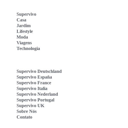
Supervivo
Casa
Jardim
Lifestyle
Moda
Viagens
Technologia
Supervivo Deutschland
Supervivo España
Supervivo France
Supervivo Italia
Supervivo Nederland
Supervivo Portugal
Supervivo UK
Sobre Nós
Contato