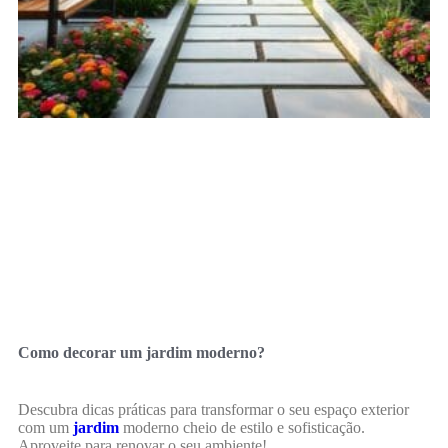
Como decorar um jardim moderno?
Descubra dicas práticas para transformar o seu espaço exterior
com um
jardim
moderno cheio de estilo e sofisticação.
Aproveite para renovar o seu ambiente!