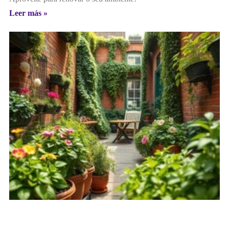
Leer más »