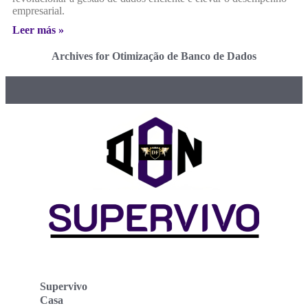
empresarial.
Leer más »
Archives for Otimização de Banco de Dados
Supervivo
Casa