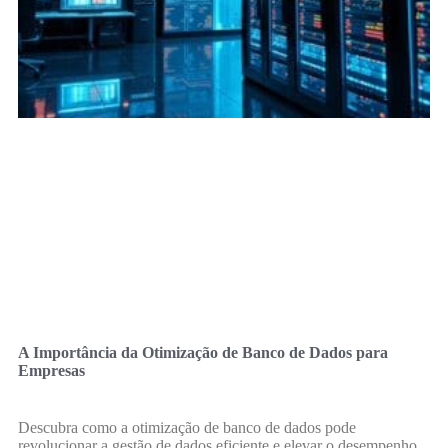
A Importância da Otimização de Banco de Dados para
Empresas
Descubra como a otimização de banco de dados pode
revolucionar a gestão de dados eficiente e elevar o desempenho