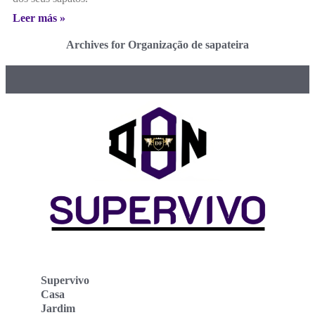
Leer más »
Archives for Organização de sapateira
Supervivo
Casa
Jardim