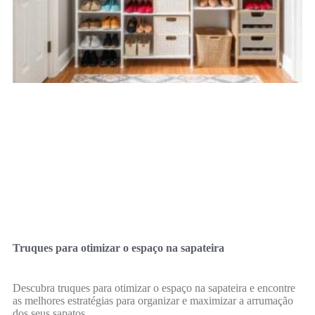
Truques para otimizar o espaço na sapateira
Descubra truques para otimizar o espaço na sapateira e encontre
as melhores estratégias para organizar e maximizar a arrumação
dos seus sapatos.