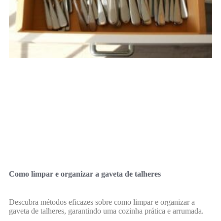
Como limpar e organizar a gaveta de talheres
Descubra métodos eficazes sobre como limpar e organizar a
gaveta de talheres, garantindo uma cozinha prática e arrumada.