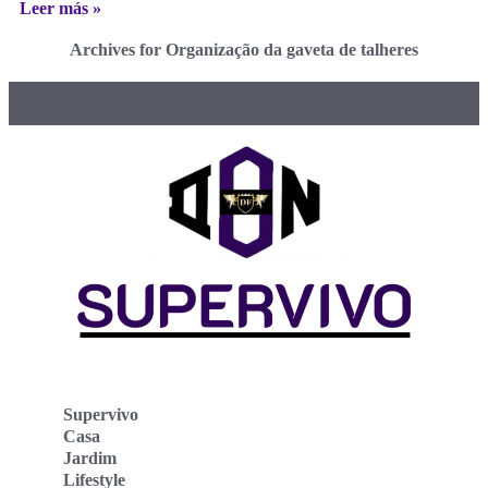
Leer más »
Archives for Organização da gaveta de talheres
Supervivo
Casa
Jardim
Lifestyle