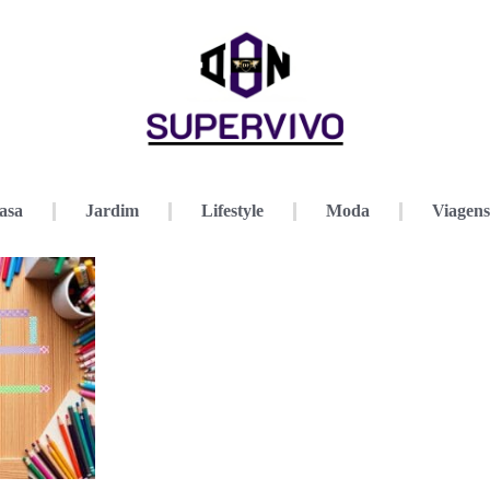
asa
Jardim
Lifestyle
Moda
Viagens