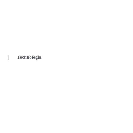
Technologia