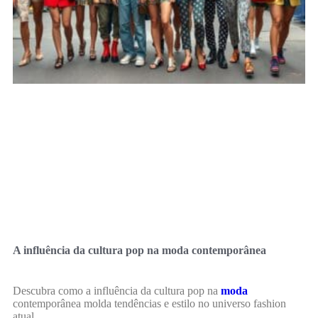
A influência da cultura pop na moda contemporânea
Descubra como a influência da cultura pop na
moda
contemporânea molda tendências e estilo no universo fashion
atual.