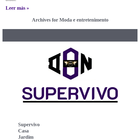
Leer más »
Archives for Moda e entretenimento
Supervivo
Casa
Jardim