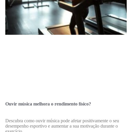
Ouvir música melhora o rendimento físico?
Descubra como ouvir música pode afetar positivamente o seu
desempenho esportivo e aumentar a sua motivação durante o
exercício.