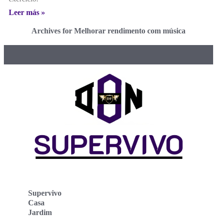
Leer más »
Archives for Melhorar rendimento com música
Supervivo
Casa
Jardim