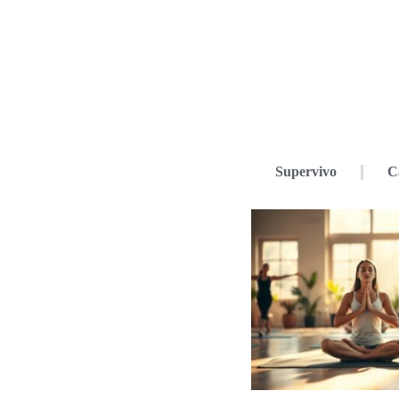
Supervivo
C