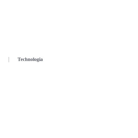
Technologia