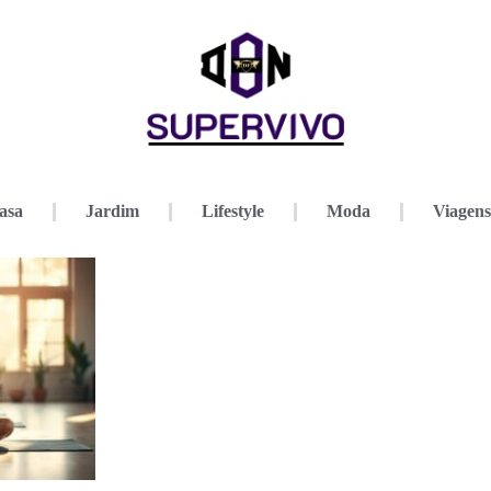
asa
Jardim
Lifestyle
Moda
Viagens