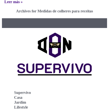
Leer más »
Archives for Medidas de colheres para receitas
Supervivo
Casa
Jardim
Lifestyle