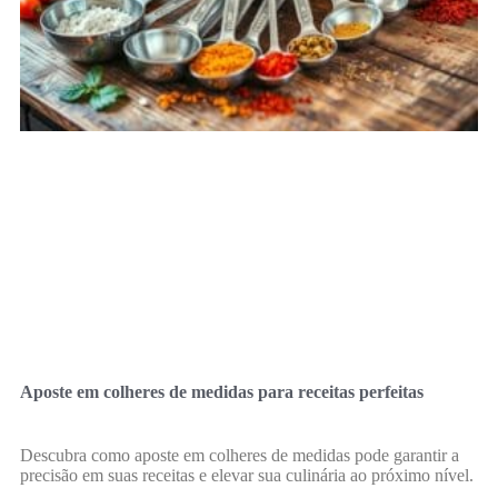
Aposte em colheres de medidas para receitas perfeitas
Descubra como aposte em colheres de medidas pode garantir a
precisão em suas receitas e elevar sua culinária ao próximo nível.