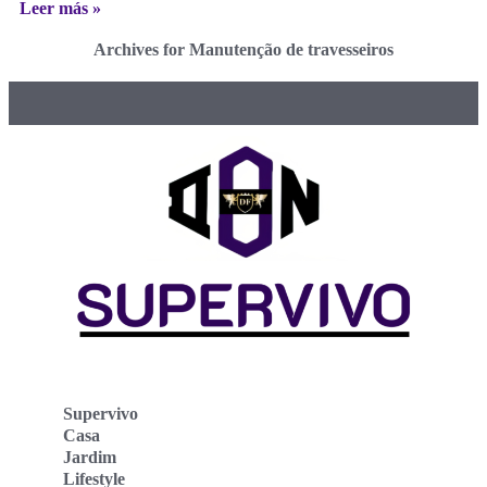
Leer más »
Archives for Manutenção de travesseiros
Supervivo
Casa
Jardim
Lifestyle