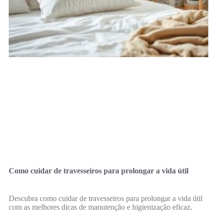
Como cuidar de travesseiros para prolongar a vida útil
Descubra como cuidar de travesseiros para prolongar a vida útil
com as melhores dicas de manutenção e higienização eficaz.