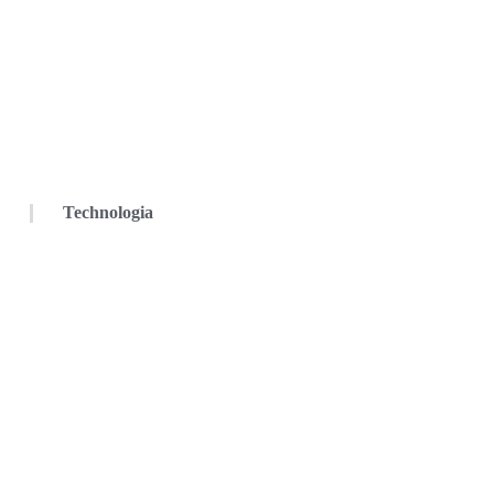
Technologia