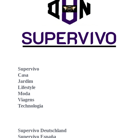
Supervivo
Casa
Jardim
Lifestyle
Moda
Viagens
Technologia
Supervivo Deutschland
Supervivo España