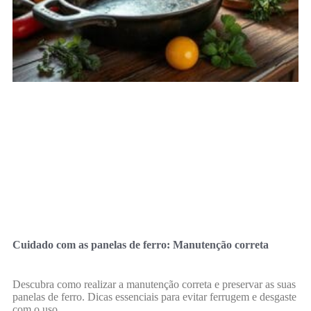
Cuidado com as panelas de ferro: Manutenção correta
Descubra como realizar a manutenção correta e preservar as suas
panelas de ferro. Dicas essenciais para evitar ferrugem e desgaste
com o uso.