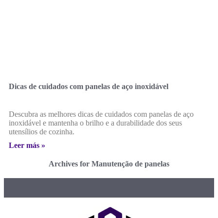
Dicas de cuidados com panelas de aço inoxidável
Descubra as melhores dicas de cuidados com panelas de aço
inoxidável e mantenha o brilho e a durabilidade dos seus
utensílios de cozinha.
Leer más »
Archives for Manutenção de panelas