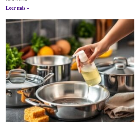
Leer más »