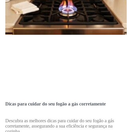
Dicas para cuidar do seu fogão a gás corretamente
Descubra as melhores dicas para cuidar do seu fogão a gás
corretamente, assegurando a sua eficiência e segurança na
cozinha.