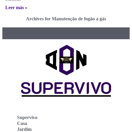
Leer más »
Archives for Manutenção de fogão a gás
Supervivo
Casa
Jardim