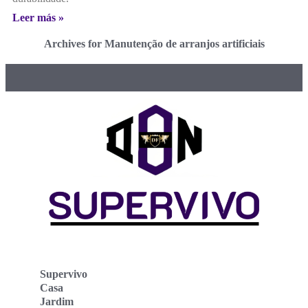
Leer más »
Archives for Manutenção de arranjos artificiais
Supervivo
Casa
Jardim