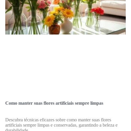
Como manter suas flores artificiais sempre limpas
Descubra técnicas eficazes sobre como manter suas flores
artificiais sempre limpas e conservadas, garantindo a beleza e
durabilidade.