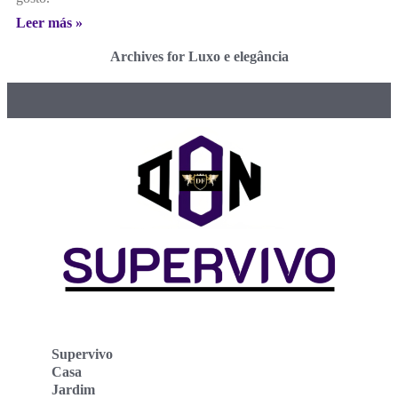
Leer más »
Archives for Luxo e elegância
Supervivo
Casa
Jardim