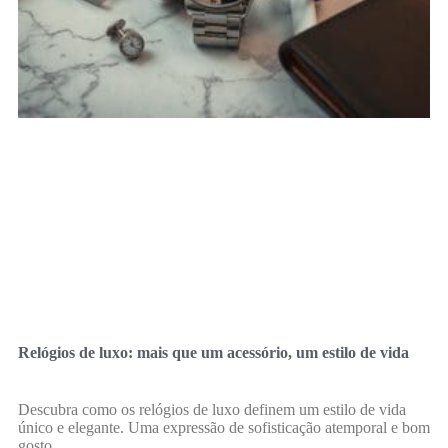
Relógios de luxo: mais que um acessório, um estilo de vida
Descubra como os relógios de luxo definem um estilo de vida
único e elegante. Uma expressão de sofisticação atemporal e bom
gosto.