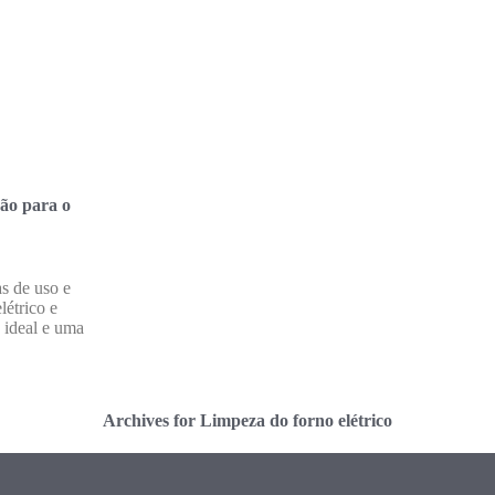
ão para o
s de uso e
létrico e
 ideal e uma
Archives for Limpeza do forno elétrico