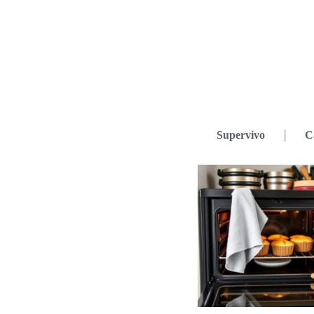
Supervivo
C