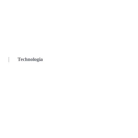
Technologia