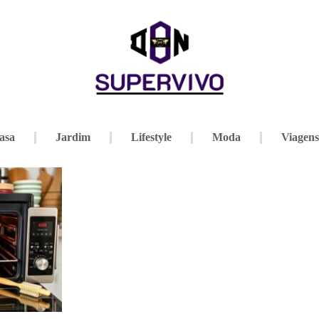
asa
Jardim
Lifestyle
Moda
Viagens