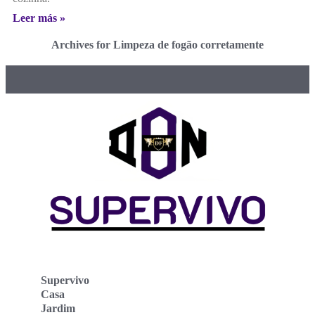
Leer más »
Archives for Limpeza de fogão corretamente
Supervivo
Casa
Jardim