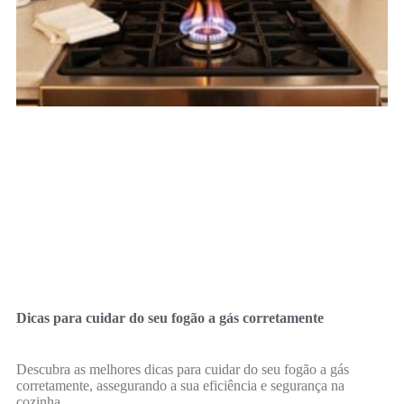
Dicas para cuidar do seu fogão a gás corretamente
Descubra as melhores dicas para cuidar do seu fogão a gás
corretamente, assegurando a sua eficiência e segurança na
cozinha.