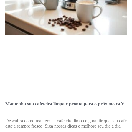
Mantenha sua cafeteira limpa e pronta para o próximo café
Descubra como manter sua cafeteira limpa e garantir que seu café
esteja sempre fresco. Siga nossas dicas e melhore seu dia a dia.