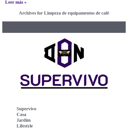
Leer más »
Archives for Limpeza de equipamentos de café
Supervivo
Casa
Jardim
Lifestyle