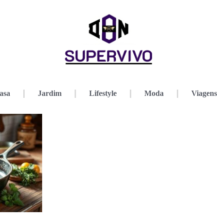
asa
Jardim
Lifestyle
Moda
Viagens