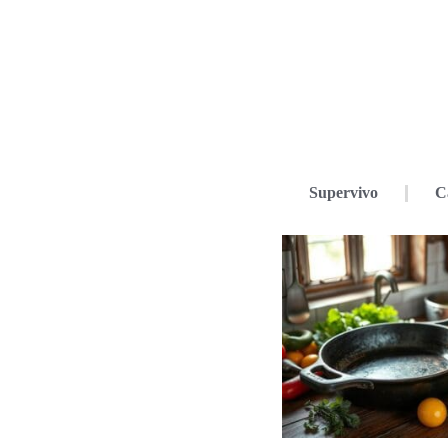
Supervivo
C