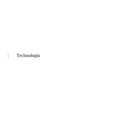
Technologia