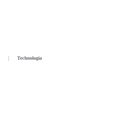
Technologia