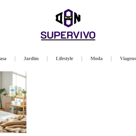
asa
Jardim
Lifestyle
Moda
Viagens