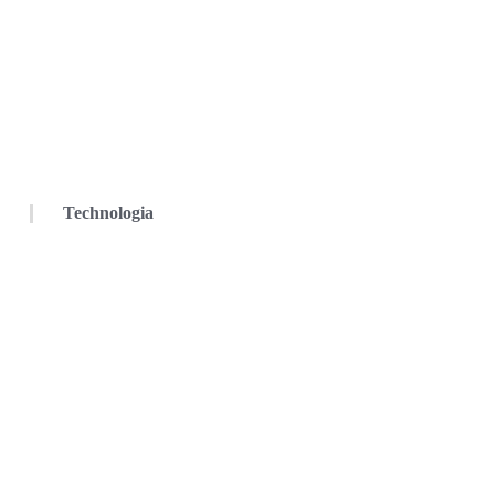
Technologia