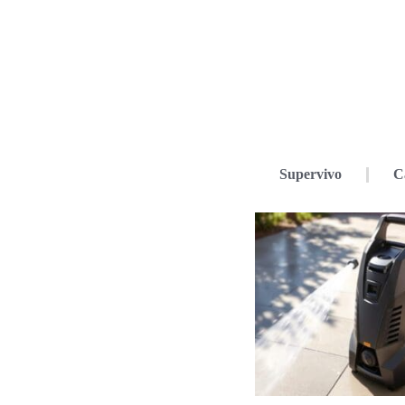
Supervivo
C