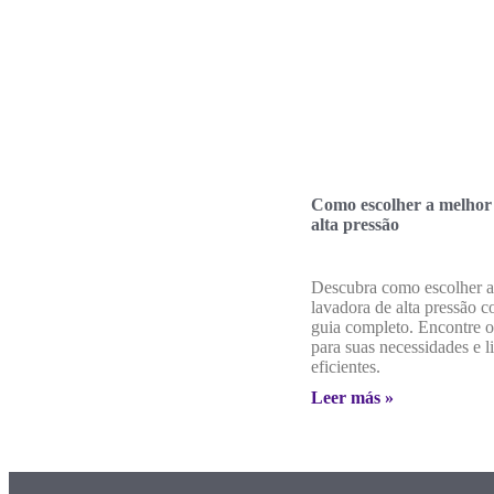
Como escolher a melhor
alta pressão
Descubra como escolher a
lavadora de alta pressão 
guia completo. Encontre o
para suas necessidades e 
eficientes.
Leer más »