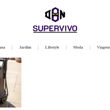
asa
Jardim
Lifestyle
Moda
Viagens