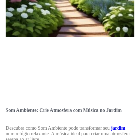
Som Ambiente: Crie Atmosfera com Música no Jardim
Descubra como Som Ambiente pode transformar seu
jardim
num refúgio relaxante. A música ideal para criar uma atmosfera
serena ao ar livre.