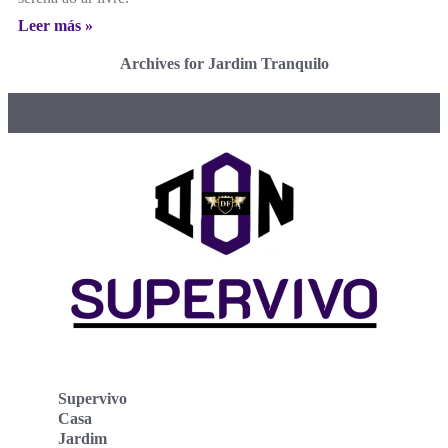
Leer más »
Archives for Jardim Tranquilo
Supervivo
Casa
Jardim