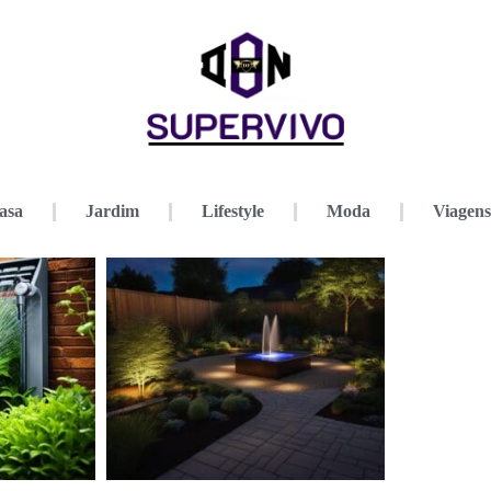
asa
Jardim
Lifestyle
Moda
Viagens