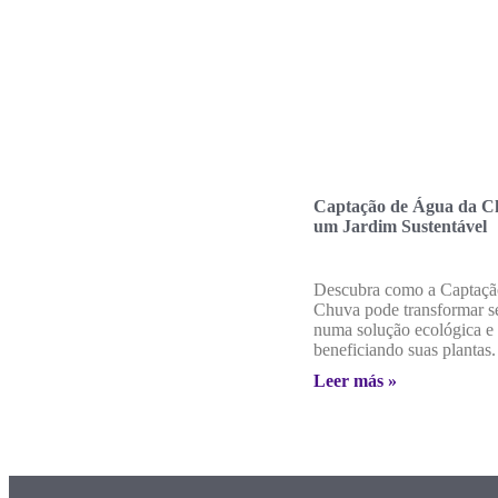
Captação de Água da C
um Jardim Sustentável
Descubra como a Captaçã
Chuva pode transformar 
numa solução ecológica e 
beneficiando suas plantas.
Leer más »