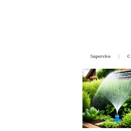
Supervivo
C