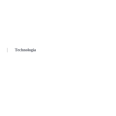
Technologia