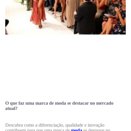
O que faz uma marca de moda se destacar no mercado
atual?
Descubra como a diferenciação, qualidade e inovação
contribuem para que uma marca de
moda
se destaque no