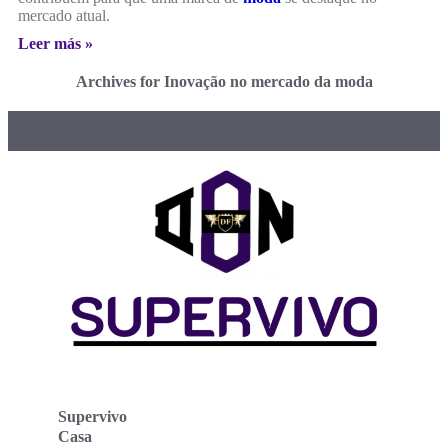
mercado atual.
Leer más »
Archives for Inovação no mercado da moda
Supervivo
Casa